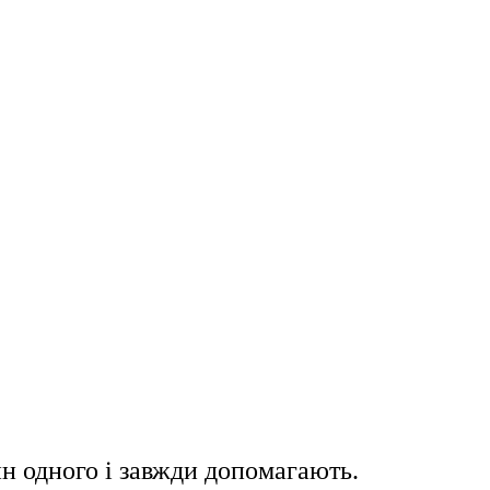
ин одного і завжди допомагають.