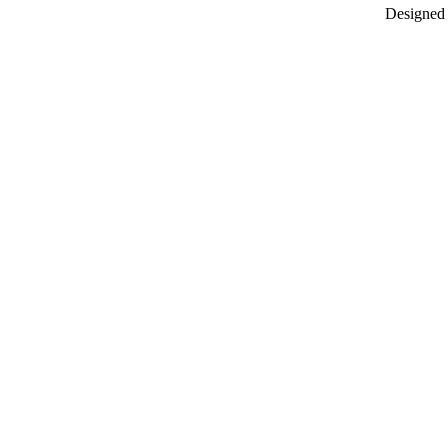
Designed