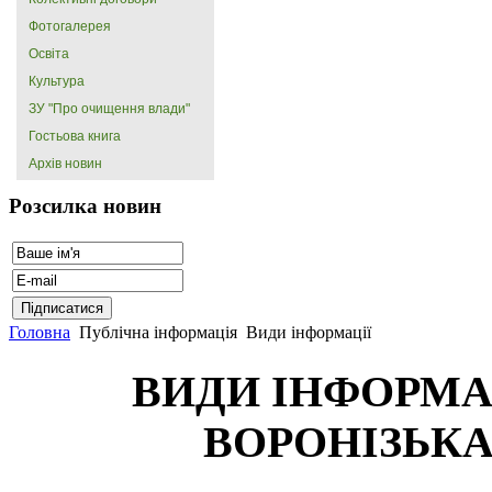
Фотогалерея
Освіта
Культура
ЗУ "Про очищення влади"
Гостьова книга
Архів новин
Розсилка новин
Головна
Публічна інформація
Види інформації
ВИДИ ІНФОРМА
ВОРОНІЗЬК