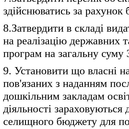
здійснюватись за рахунок 
8.Затвердити в складі вид
на реалізацію державних т
програм на загальну суму 
9. Установити що власні н
пов'язаних з наданням по
дошкільним закладам освіт
діяльності зараховуються 
селищного бюджету для по