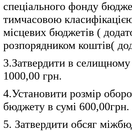
спеціального фонду бюджет
тимчасовою класифікацією
місцевих бюджетів ( додат
розпорядником коштів( до
3.Затвердити в селищному
1000,00 грн.
4.Установити розмір оборо
бюджету в сумі 600,00грн.
5. Затвердити обсяг міжб