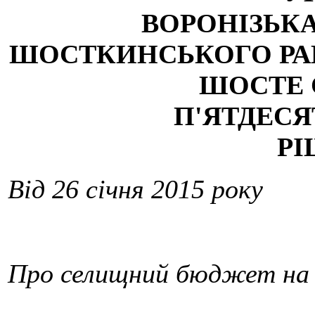
ВОРОНІЗЬК
ШОСТКИНСЬКОГО РА
ШОСТЕ
П'ЯТДЕСЯ
Р
Від 26 січня 2015 року
Про селищний бюджет на 