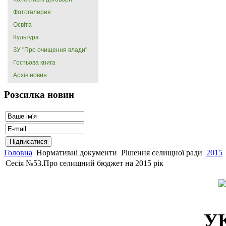
Фотогалерея
Освіта
Культура
ЗУ "Про очищення влади"
Гостьова книга
Архів новин
Розсилка новин
Головна
Нормативні документи
Рішення селищної ради
2015
Сесія №53.Про селищний бюджет на 2015 рік
У