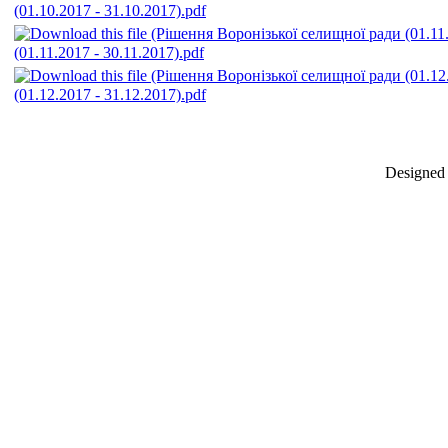
(01.10.2017 - 31.10.2017).pdf
(01.11.2017 - 30.11.2017).pdf
(01.12.2017 - 31.12.2017).pdf
Designed