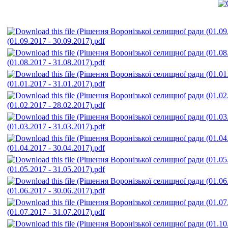
(01.09.2017 - 30.09.2017).pdf
(01.08.2017 - 31.08.2017).pdf
(01.01.2017 - 31.01.2017).pdf
(01.02.2017 - 28.02.2017).pdf
(01.03.2017 - 31.03.2017).pdf
(01.04.2017 - 30.04.2017).pdf
(01.05.2017 - 31.05.2017).pdf
(01.06.2017 - 30.06.2017).pdf
(01.07.2017 - 31.07.2017).pdf